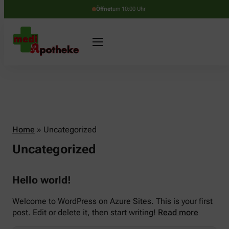
Öffnet
um 10:00 Uhr
Home
»
Uncategorized
Uncategorized
Hello world!
Welcome to WordPress on Azure Sites. This is your first
post. Edit or delete it, then start writing!
Read more